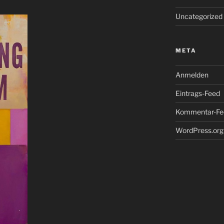
Uncategorized
META
Anmelden
Eintrags-Feed
Kommentar-Fe
WordPress.org