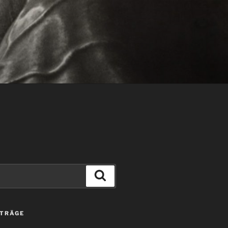
Suchen
ITRÄGE