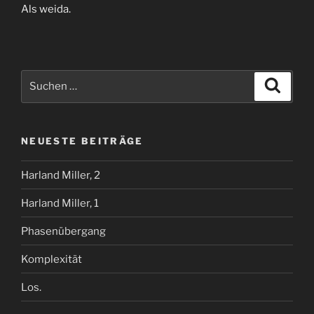
Als weida.
Suchen
Suche
nach:
NEUESTE BEITRÄGE
Harland Miller, 2
Harland Miller, 1
Phasenübergang
Komplexität
Los.