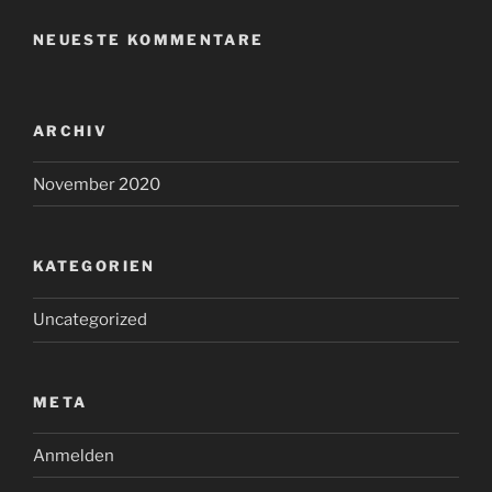
NEUESTE KOMMENTARE
ARCHIV
November 2020
KATEGORIEN
Uncategorized
META
Anmelden