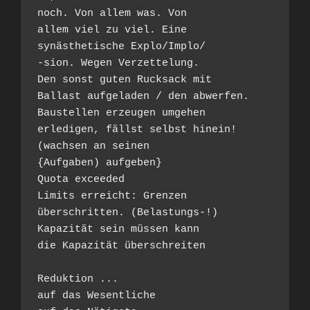
noch. Von allem was. Von
allem viel zu viel. Eine
synästhetische Explo/Implo/
-sion. Wegen Verzettelung.
Den sonst guten Rucksack mit
Ballast aufgeladen / den abwerfen.
Baustellen erzeugen umgehen
erledigen, fällst selbst hinein!
(wachsen an seinen
{Aufgaben) aufgeben}
Quota exceeded
Limits erreicht: Grenzen
überschritten. (Belastungs-!)
Kapazität sein müssen kann
die Kapazität überschreiten
Reduktion ...
auf das Wesentliche